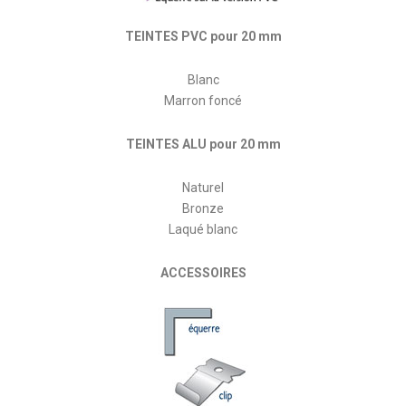
TEINTES PVC pour 20 mm
Blanc
Marron foncé
TEINTES ALU pour 20 mm
Naturel
Bronze
Laqué blanc
ACCESSOIRES