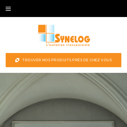
TROUVER NOS PRODUITS PRÈS DE CHEZ VOUS